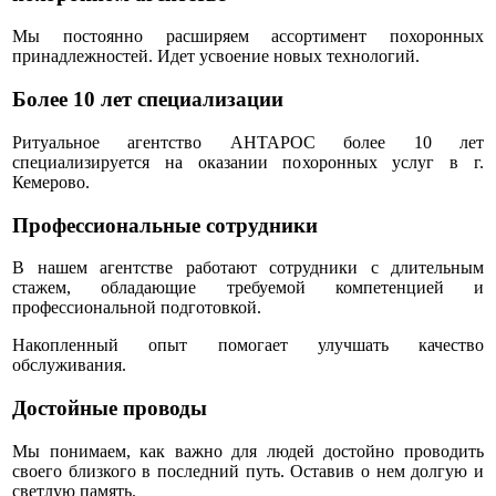
Мы постоянно расширяем ассортимент похоронных
принадлежностей. Идет усвоение новых технологий.
Более 10 лет специализации
Ритуальное агентство АНТАРОС более 10 лет
специализируется на оказании похоронных услуг в г.
Кемерово.
Профессиональные сотрудники
В нашем агентстве работают сотрудники с длительным
стажем, обладающие требуемой компетенцией и
профессиональной подготовкой.
Накопленный опыт помогает улучшать качество
обслуживания.
Достойные проводы
Мы понимаем, как важно для людей достойно проводить
своего близкого в последний путь. Оставив о нем долгую и
светлую память.