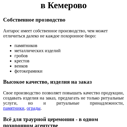
в Кемерово
Собственное прозводство
Антарос имеет собственное производство, чем может
отличиться далеко не каждое похоронное бюро:
памятников
металлических изделий
гробов
крестов
венков
фотокерамики
Высокое качество, изделия на заказ
Свое производство позволяет повышать качество продукции,
создавать изделия на заказ, предлагать не только ритуальные
услуги, но и ритуальные принадлежности,
памятники
,
ограды
.
Всё для траурной церемонии - в одном
похоронном агентстве