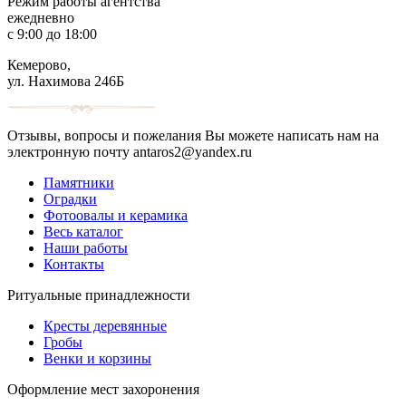
Режим работы агентства
ежедневно
с 9:00 до 18:00
Кемерово,
ул. Нахимова 246Б
Отзывы, вопросы и пожелания Вы можете написать нам на
электронную почту antaros2@yandex.ru
Памятники
Оградки
Фотоовалы и керамика
Весь каталог
Наши работы
Контакты
Ритуальные принадлежности
Кресты деревянные
Гробы
Венки и корзины
Оформление мест захоронения