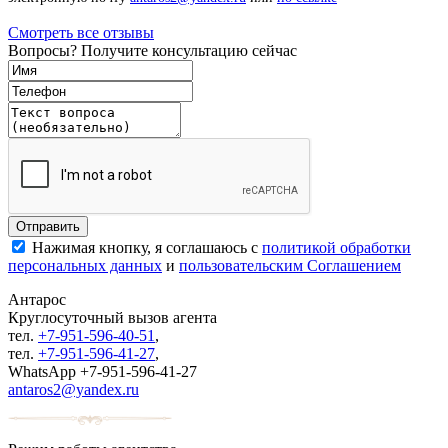
Смотреть все отзывы
Вопросы? Получите консультацию сейчас
Нажимая кнопку, я соглашаюсь с
политикой обработки
персональных данных
и
пользовательским Соглашением
Антарос
Круглосуточный
вызов агента
тел.
+7-951-596-40-51
,
тел.
+7-951-596-41-27
,
WhatsApp +7-951-596-41-27
antaros2@yandex.ru