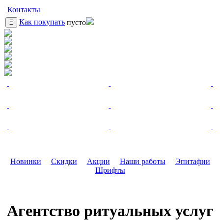
Контакты
Как покупать
пусто
Ξ
Новинки
Скидки
Акции
Наши работы
Эпитафии
Шрифты
Агентство ритуальных услуг