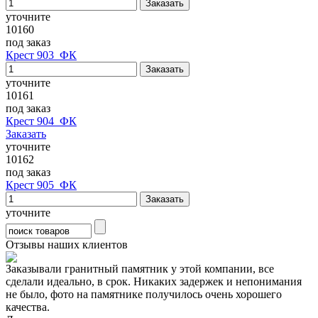
уточните
10160
под заказ
Крест 903_ФК
уточните
10161
под заказ
Крест 904_ФК
Заказать
уточните
10162
под заказ
Крест 905_ФК
уточните
Отзывы наших клиентов
Заказывали гранитный памятник у этой компании, все
сделали идеально, в срок. Никаких задержек и непонимания
не было, фото на памятнике получилось очень хорошего
качества.