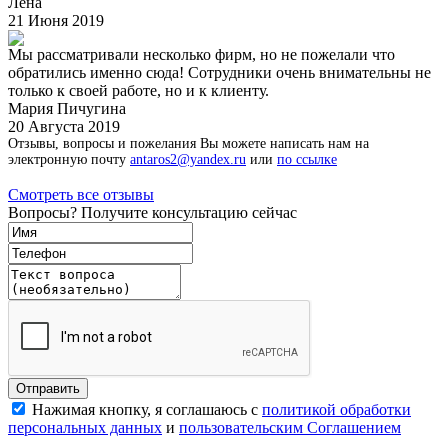
Лена
21 Июня 2019
Мы рассматривали несколько фирм, но не пожелали что
обратились именно сюда! Сотрудники очень внимательны не
только к своей работе, но и к клиенту.
Мария Пичугина
20 Августа 2019
Отзывы, вопросы и пожелания Вы можете написать нам на
электронную почту
antaros2@yandex.ru
или
по ссылке
Смотреть все отзывы
Вопросы? Получите консультацию сейчас
Нажимая кнопку, я соглашаюсь с
политикой обработки
персональных данных
и
пользовательским Соглашением