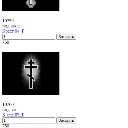
10759
под заказ
Крест 04_Г
750
10760
под заказ
Крест 05_Г
750