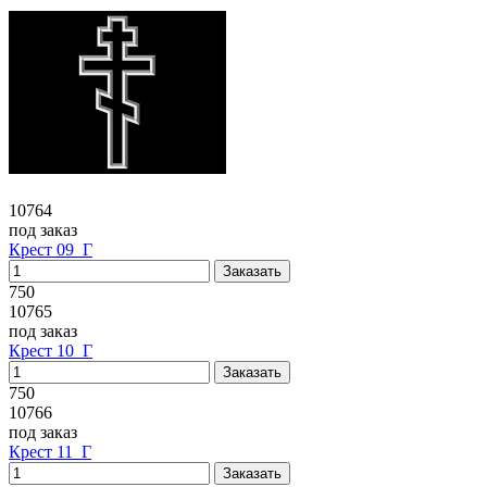
10764
под заказ
Крест 09_Г
750
10765
под заказ
Крест 10_Г
750
10766
под заказ
Крест 11_Г