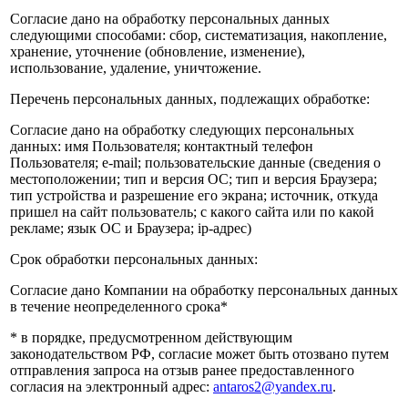
Согласие дано на обработку персональных данных
следующими способами: сбор, систематизация, накопление,
хранение, уточнение (обновление, изменение),
использование, удаление, уничтожение.
Перечень персональных данных, подлежащих обработке:
Согласие дано на обработку следующих персональных
данных: имя Пользователя; контактный телефон
Пользователя; e-mail; пользовательские данные (сведения о
местоположении; тип и версия ОС; тип и версия Браузера;
тип устройства и разрешение его экрана; источник, откуда
пришел на сайт пользователь; с какого сайта или по какой
рекламе; язык ОС и Браузера; ip-адрес)
Срок обработки персональных данных:
Согласие дано Компании на обработку персональных данных
в течение неопределенного срока*
* в порядке, предусмотренном действующим
законодательством РФ, согласие может быть отозвано путем
отправления запроса на отзыв ранее предоставленного
согласия на электронный адрес:
antaros2@yandex.ru
.