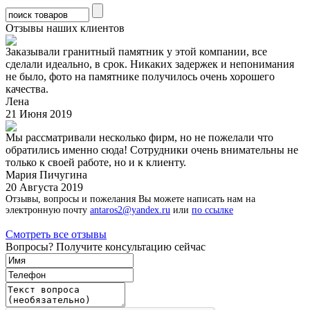
Отзывы наших клиентов
Заказывали гранитный памятник у этой компании, все
сделали идеально, в срок. Никаких задержек и непонимания
не было, фото на памятнике получилось очень хорошего
качества.
Лена
21 Июня 2019
Мы рассматривали несколько фирм, но не пожелали что
обратились именно сюда! Сотрудники очень внимательны не
только к своей работе, но и к клиенту.
Мария Пичугина
20 Августа 2019
Отзывы, вопросы и пожелания Вы можете написать нам на
электронную почту
antaros2@yandex.ru
или
по ссылке
Смотреть все отзывы
Вопросы? Получите консультацию сейчас