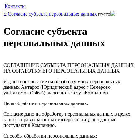
Контакты
Ξ
Согласие субъекта персональных данных
пусто
Согласие субъекта
персональных данных
СОГЛАШЕНИЕ СУБЪЕКТА ПЕРСОНАЛЬНЫХ ДАННЫХ
НА ОБРАБОТКУ ЕГО ПЕРСОНАЛЬНЫХ ДАННЫХ
Я даю свое согласие на обработку моих персональных
данных Антарос (Юридический адрес г Кемерово
ул.Нахимова 246-б), далее по тексту «Компания».
Цель обработки персональных данных:
Согласие дано на обработку персональных данных в целях
защиты прав и законных интересов лиц, чьи данные
поступают в Компанию.
Способы обработки персональных данных: