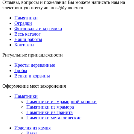
Отзывы, вопросы и пожелания Вы можете написать нам на
электронную почту antaros2@yandex.ru
Памятники
Оградки
Фотоовалы и керамика
Весь каталог
Наши работы
Контакты
Ритуальные принадлежности
Кресты деревянные
Гробы
Венки и корзины
Оформление мест захоронения
Памятники
Памятники из мраморной крошки
Памятники из мрамора
Памятники из гранита
Памятники металлические
Изделия из камня
Вазы