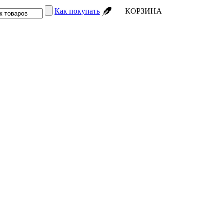
Как покупать
КОРЗИНА