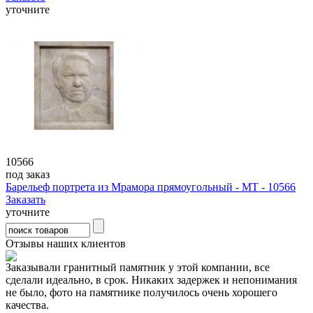
уточните
10566
под заказ
Барельеф портрета из Мрамора прямоугольный - МТ - 10566
Заказать
уточните
Отзывы наших клиентов
Заказывали гранитный памятник у этой компании, все
сделали идеально, в срок. Никаких задержек и непонимания
не было, фото на памятнике получилось очень хорошего
качества.