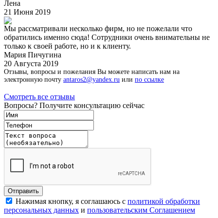
Лена
21 Июня 2019
Мы рассматривали несколько фирм, но не пожелали что
обратились именно сюда! Сотрудники очень внимательны не
только к своей работе, но и к клиенту.
Мария Пичугина
20 Августа 2019
Отзывы, вопросы и пожелания Вы можете написать нам на
электронную почту
antaros2@yandex.ru
или
по ссылке
Смотреть все отзывы
Вопросы? Получите консультацию сейчас
Нажимая кнопку, я соглашаюсь с
политикой обработки
персональных данных
и
пользовательским Соглашением