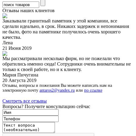
Отзывы наших клиентов
Заказывали гранитный памятник у этой компании, все
сделали идеально, в срок. Никаких задержек и непонимания
не было, фото на памятнике получилось очень хорошего
качества.
Лена
21 Июня 2019
Мы рассматривали несколько фирм, но не пожелали что
обратились именно сюда! Сотрудники очень внимательны не
только к своей работе, но и к клиенту.
Мария Пичугина
20 Августа 2019
Отзывы, вопросы и пожелания Вы можете написать нам на
электронную почту
antaros2@yandex.ru
или
по ссылке
Смотреть все отзывы
Вопросы? Получите консультацию сейчас