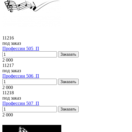
11216
под заказ
Профессии 505_П
2 000
11217
под заказ
Профессии 506_П
2 000
11218
под заказ
Профессии 507_П
2 000