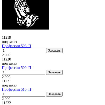
11219
под заказ
Профессии 508_П
2 000
11220
под заказ
Профессии 509_П
2 000
11221
под заказ
Профессии 510_П
2 000
11222