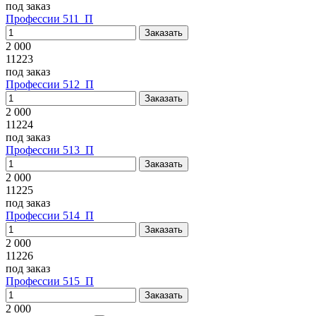
под заказ
Профессии 511_П
2 000
11223
под заказ
Профессии 512_П
2 000
11224
под заказ
Профессии 513_П
2 000
11225
под заказ
Профессии 514_П
2 000
11226
под заказ
Профессии 515_П
2 000