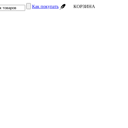
Как покупать
КОРЗИНА