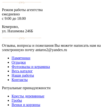
Режим работы агентства
ежедневно
с 9:00 до 18:00
Кемерово,
ул. Нахимова 246Б
Отзывы, вопросы и пожелания Вы можете написать нам на
электронную почту antaros2@yandex.ru
Памятники
Оградки
Фотоовалы и керамика
Весь каталог
Наши работы
Контакты
Ритуальные принадлежности
Кресты деревянные
Гробы
Венки и корзины