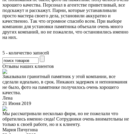
хорошего качества. Персонал в агентстве приветливый, все
подскажут и расскажут. Парни, которые устанавливали
просто мастера своего дела, установили аккуратно и
качественно. Так что огромное спасибо всем. При выборе
компании для установки памятника объехали очень много
других компаний, но не пожалели, что остановились именно
на них.
5 - количество записей
Отзывы наших клиентов
Заказывали гранитный памятник у этой компании, все
сделали идеально, в срок. Никаких задержек и непонимания
не было, фото на памятнике получилось очень хорошего
качества.
Лена
21 Июня 2019
Мы рассматривали несколько фирм, но не пожелали что
обратились именно сюда! Сотрудники очень внимательны не
только к своей работе, но и к клиенту.
Мария Пичугина