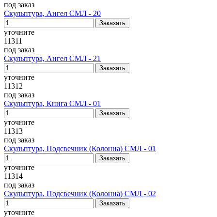
под заказ
Скульптура, Ангел СМЛ - 20
уточните
11311
под заказ
Скульптура, Ангел СМЛ - 21
уточните
11312
под заказ
Скульптура, Книга СМЛ - 01
уточните
11313
под заказ
Скульптура, Подсвечник (Колонна) СМЛ - 01
уточните
11314
под заказ
Скульптура, Подсвечник (Колонна) СМЛ - 02
уточните