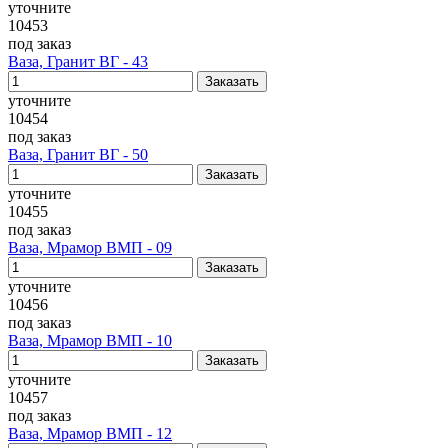
уточните
10453
под заказ
Ваза, Гранит ВГ - 43
уточните
10454
под заказ
Ваза, Гранит ВГ - 50
уточните
10455
под заказ
Ваза, Мрамор ВМП - 09
уточните
10456
под заказ
Ваза, Мрамор ВМП - 10
уточните
10457
под заказ
Ваза, Мрамор ВМП - 12