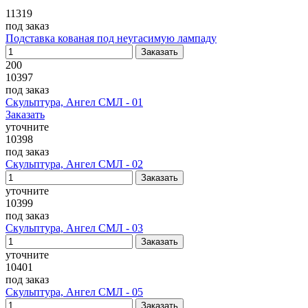
11319
под заказ
Подставка кованая под неугасимую лампаду
200
10397
под заказ
Скульптура, Ангел СМЛ - 01
Заказать
уточните
10398
под заказ
Скульптура, Ангел СМЛ - 02
уточните
10399
под заказ
Скульптура, Ангел СМЛ - 03
уточните
10401
под заказ
Скульптура, Ангел СМЛ - 05