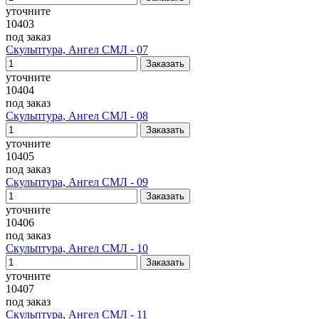
уточните
10403
под заказ
Скульптура, Ангел СМЛ - 07
уточните
10404
под заказ
Скульптура, Ангел СМЛ - 08
уточните
10405
под заказ
Скульптура, Ангел СМЛ - 09
уточните
10406
под заказ
Скульптура, Ангел СМЛ - 10
уточните
10407
под заказ
Скульптура, Ангел СМЛ - 11