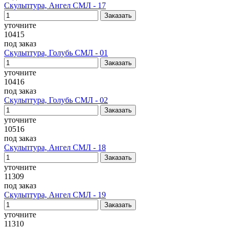
Скульптура, Ангел СМЛ - 17
уточните
10415
под заказ
Скульптура, Голубь СМЛ - 01
уточните
10416
под заказ
Скульптура, Голубь СМЛ - 02
уточните
10516
под заказ
Скульптура, Ангел СМЛ - 18
уточните
11309
под заказ
Скульптура, Ангел СМЛ - 19
уточните
11310