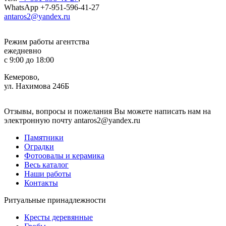
WhatsApp +7-951-596-41-27
antaros2@yandex.ru
Режим работы агентства
ежедневно
с 9:00 до 18:00
Кемерово,
ул. Нахимова 246Б
Отзывы, вопросы и пожелания Вы можете написать нам на
электронную почту antaros2@yandex.ru
Памятники
Оградки
Фотоовалы и керамика
Весь каталог
Наши работы
Контакты
Ритуальные принадлежности
Кресты деревянные