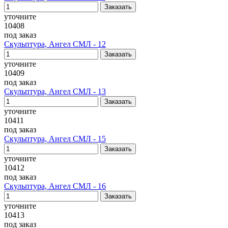
уточните
10408
под заказ
Скульптура, Ангел СМЛ - 12
уточните
10409
под заказ
Скульптура, Ангел СМЛ - 13
уточните
10411
под заказ
Скульптура, Ангел СМЛ - 15
уточните
10412
под заказ
Скульптура, Ангел СМЛ - 16
уточните
10413
под заказ