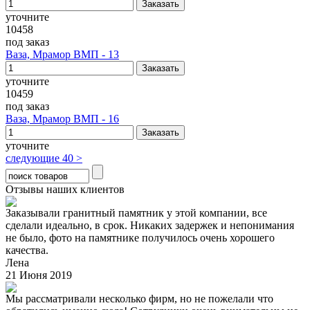
уточните
10458
под заказ
Ваза, Мрамор ВМП - 13
уточните
10459
под заказ
Ваза, Мрамор ВМП - 16
уточните
следующие 40 >
Отзывы наших клиентов
Заказывали гранитный памятник у этой компании, все
сделали идеально, в срок. Никаких задержек и непонимания
не было, фото на памятнике получилось очень хорошего
качества.
Лена
21 Июня 2019
Мы рассматривали несколько фирм, но не пожелали что