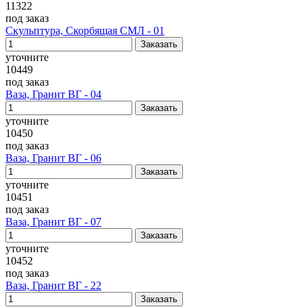
11322
под заказ
Скульптура, Скорбящая СМЛ - 01
уточните
10449
под заказ
Ваза, Гранит ВГ - 04
уточните
10450
под заказ
Ваза, Гранит ВГ - 06
уточните
10451
под заказ
Ваза, Гранит ВГ - 07
уточните
10452
под заказ
Ваза, Гранит ВГ - 22