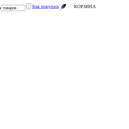
Как покупать
КОРЗИНА