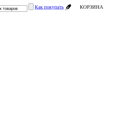
Как покупать
КОРЗИНА