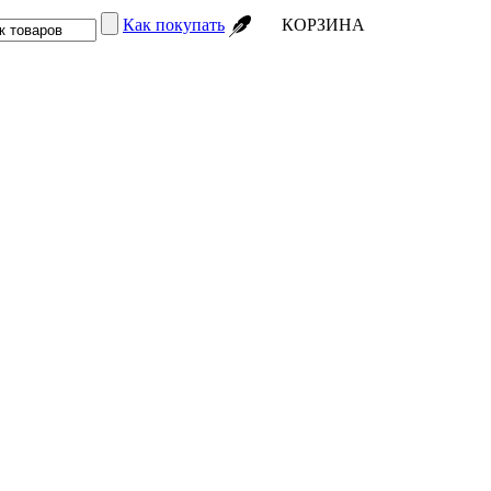
Как покупать
КОРЗИНА