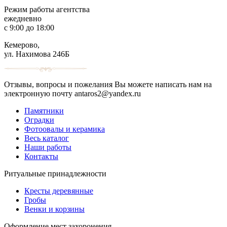
Режим работы агентства
ежедневно
с 9:00 до 18:00
Кемерово,
ул. Нахимова 246Б
Отзывы, вопросы и пожелания Вы можете написать нам на
электронную почту antaros2@yandex.ru
Памятники
Оградки
Фотоовалы и керамика
Весь каталог
Наши работы
Контакты
Ритуальные принадлежности
Кресты деревянные
Гробы
Венки и корзины
Оформление мест захоронения