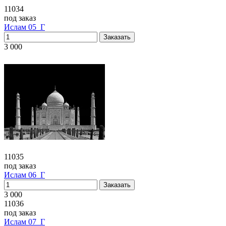
11034
под заказ
Ислам 05_Г
3 000
11035
под заказ
Ислам 06_Г
3 000
11036
под заказ
Ислам 07_Г