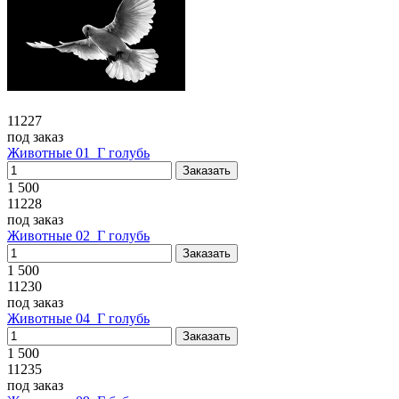
11227
под заказ
Животные 01_Г голубь
1 500
11228
под заказ
Животные 02_Г голубь
1 500
11230
под заказ
Животные 04_Г голубь
1 500
11235
под заказ