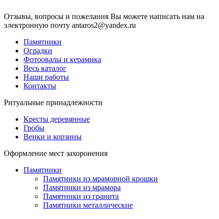
Отзывы, вопросы и пожелания Вы можете написать нам на
электронную почту antaros2@yandex.ru
Памятники
Оградки
Фотоовалы и керамика
Весь каталог
Наши работы
Контакты
Ритуальные принадлежности
Кресты деревянные
Гробы
Венки и корзины
Оформление мест захоронения
Памятники
Памятники из мраморной крошки
Памятники из мрамора
Памятники из гранита
Памятники металлические