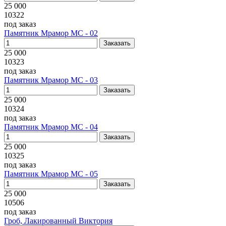
25 000
10322
под заказ
Памятник Мрамор МС - 02
25 000
10323
под заказ
Памятник Мрамор МС - 03
25 000
10324
под заказ
Памятник Мрамор МС - 04
25 000
10325
под заказ
Памятник Мрамор МС - 05
25 000
10506
под заказ
Гроб, Лакированный Виктория