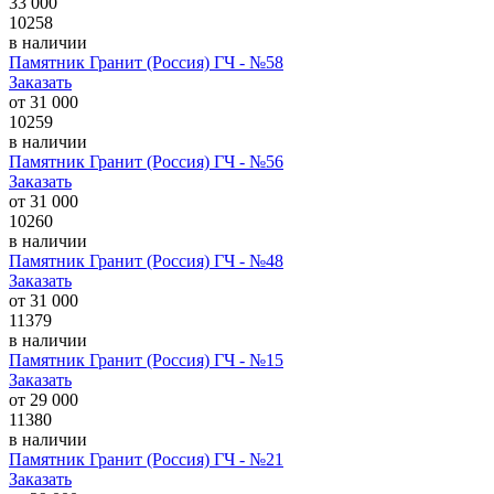
33 000
10258
в наличии
Памятник Гранит (Россия) ГЧ - №58
Заказать
от
31 000
10259
в наличии
Памятник Гранит (Россия) ГЧ - №56
Заказать
от
31 000
10260
в наличии
Памятник Гранит (Россия) ГЧ - №48
Заказать
от
31 000
11379
в наличии
Памятник Гранит (Россия) ГЧ - №15
Заказать
от
29 000
11380
в наличии
Памятник Гранит (Россия) ГЧ - №21
Заказать