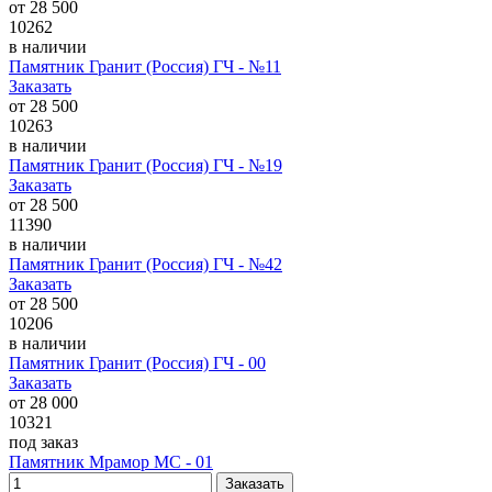
от
28 500
10262
в наличии
Памятник Гранит (Россия) ГЧ - №11
Заказать
от
28 500
10263
в наличии
Памятник Гранит (Россия) ГЧ - №19
Заказать
от
28 500
11390
в наличии
Памятник Гранит (Россия) ГЧ - №42
Заказать
от
28 500
10206
в наличии
Памятник Гранит (Россия) ГЧ - 00
Заказать
от
28 000
10321
под заказ
Памятник Мрамор МС - 01