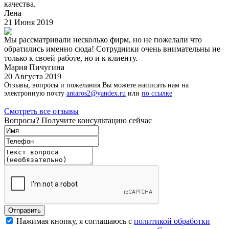
качества.
Лена
21 Июня 2019
Мы рассматривали несколько фирм, но не пожелали что
обратились именно сюда! Сотрудники очень внимательны не
только к своей работе, но и к клиенту.
Мария Пичугина
20 Августа 2019
Отзывы, вопросы и пожелания Вы можете написать нам на
электронную почту
antaros2@yandex.ru
или
по ссылке
Смотреть все отзывы
Вопросы? Получите консультацию сейчас
Нажимая кнопку, я соглашаюсь с
политикой обработки