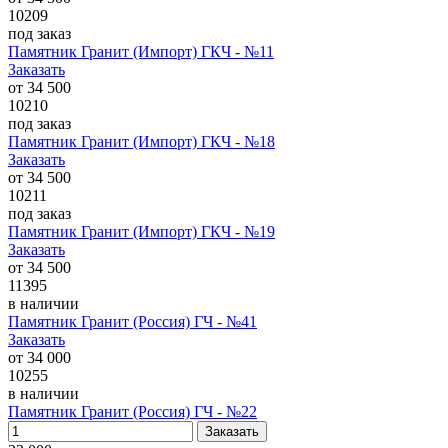
10209
под заказ
Памятник Гранит (Импорт) ГКЧ - №11
Заказать
от
34 500
10210
под заказ
Памятник Гранит (Импорт) ГКЧ - №18
Заказать
от
34 500
10211
под заказ
Памятник Гранит (Импорт) ГКЧ - №19
Заказать
от
34 500
11395
в наличии
Памятник Гранит (Россия) ГЧ - №41
Заказать
от
34 000
10255
в наличии
Памятник Гранит (Россия) ГЧ - №22