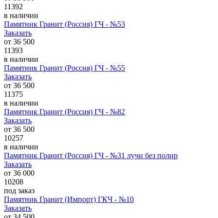
11392
в наличии
Памятник Гранит (Россия) ГЧ - №53
Заказать
от
36 500
11393
в наличии
Памятник Гранит (Россия) ГЧ - №55
Заказать
от
36 500
11375
в наличии
Памятник Гранит (Россия) ГЧ - №82
Заказать
от
36 500
10257
в наличии
Памятник Гранит (Россия) ГЧ - №31 лучи без полир
Заказать
от
36 000
10208
под заказ
Памятник Гранит (Импорт) ГКЧ - №10
Заказать
от
34 500