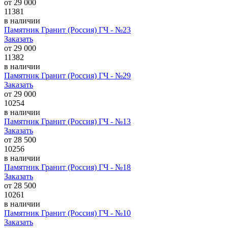
от
29 000
11381
в наличии
Памятник Гранит (Россия) ГЧ - №23
Заказать
от
29 000
11382
в наличии
Памятник Гранит (Россия) ГЧ - №29
Заказать
от
29 000
10254
в наличии
Памятник Гранит (Россия) ГЧ - №13
Заказать
от
28 500
10256
в наличии
Памятник Гранит (Россия) ГЧ - №18
Заказать
от
28 500
10261
в наличии
Памятник Гранит (Россия) ГЧ - №10
Заказать