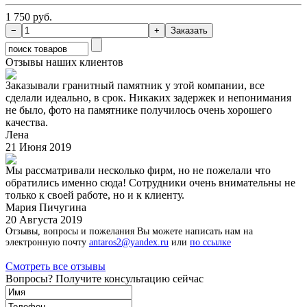
1 750 руб.
Отзывы наших клиентов
Заказывали гранитный памятник у этой компании, все
сделали идеально, в срок. Никаких задержек и непонимания
не было, фото на памятнике получилось очень хорошего
качества.
Лена
21 Июня 2019
Мы рассматривали несколько фирм, но не пожелали что
обратились именно сюда! Сотрудники очень внимательны не
только к своей работе, но и к клиенту.
Мария Пичугина
20 Августа 2019
Отзывы, вопросы и пожелания Вы можете написать нам на
электронную почту
antaros2@yandex.ru
или
по ссылке
Смотреть все отзывы
Вопросы? Получите консультацию сейчас