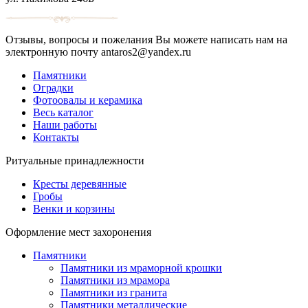
Отзывы, вопросы и пожелания Вы можете написать нам на
электронную почту antaros2@yandex.ru
Памятники
Оградки
Фотоовалы и керамика
Весь каталог
Наши работы
Контакты
Ритуальные принадлежности
Кресты деревянные
Гробы
Венки и корзины
Оформление мест захоронения
Памятники
Памятники из мраморной крошки
Памятники из мрамора
Памятники из гранита
Памятники металлические