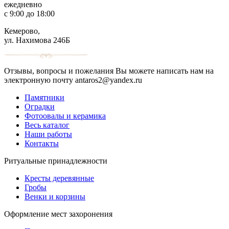
ежедневно
с 9:00 до 18:00
Кемерово,
ул. Нахимова 246Б
Отзывы, вопросы и пожелания Вы можете написать нам на
электронную почту antaros2@yandex.ru
Памятники
Оградки
Фотоовалы и керамика
Весь каталог
Наши работы
Контакты
Ритуальные принадлежности
Кресты деревянные
Гробы
Венки и корзины
Оформление мест захоронения