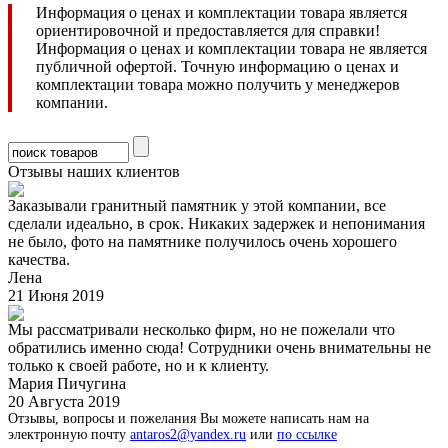
Информация о ценах и комплектации товара является
ориентировочной и предоставляется для справки!
Информация о ценах и комплектации товара не является
публичной офертой. Точную информацию о ценах и
комплектации товара можно получить у менеджеров
компании.
Отзывы наших клиентов
Заказывали гранитный памятник у этой компании, все
сделали идеально, в срок. Никаких задержек и непонимания
не было, фото на памятнике получилось очень хорошего
качества.
Лена
21 Июня 2019
Мы рассматривали несколько фирм, но не пожелали что
обратились именно сюда! Сотрудники очень внимательны не
только к своей работе, но и к клиенту.
Мария Пичугина
20 Августа 2019
Отзывы, вопросы и пожелания Вы можете написать нам на
электронную почту
antaros2@yandex.ru
или
по ссылке