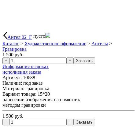
пусто
Ангел 02_Г
Каталог
>
Художественное оформление
>
Ангелы
>
Гравировка
1 500 руб.
Информация о сроках
исполнения заказа
Артикул: 10688
Наличие:
под заказ
Материал: гравировка
Вариант товара: 15*20
нанесение изображения на памятник
методом гравировки
1 500 руб.