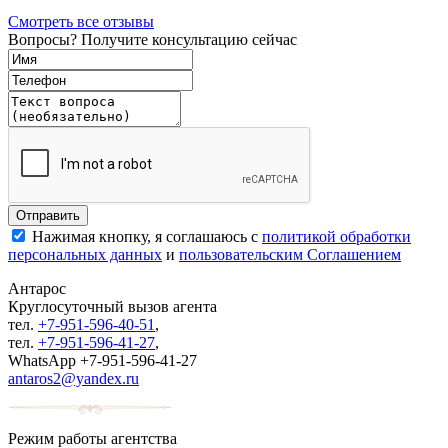
Смотреть все отзывы
Вопросы? Получите консультацию сейчас
Нажимая кнопку, я соглашаюсь с
политикой обработки
персональных данных
и
пользовательским Соглашением
Антарос
Круглосуточный
вызов агента
тел.
+7-951-596-40-51
,
тел.
+7-951-596-41-27
,
WhatsApp +7-951-596-41-27
antaros2@yandex.ru
Режим работы агентства