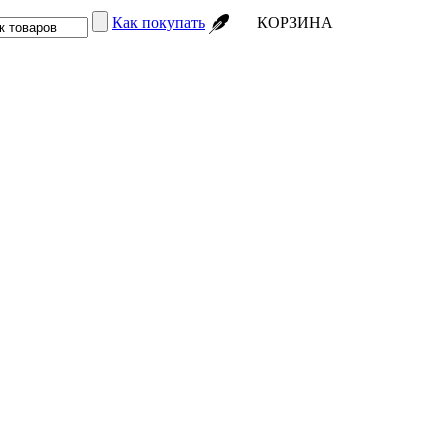
Как покупать
КОРЗИНА