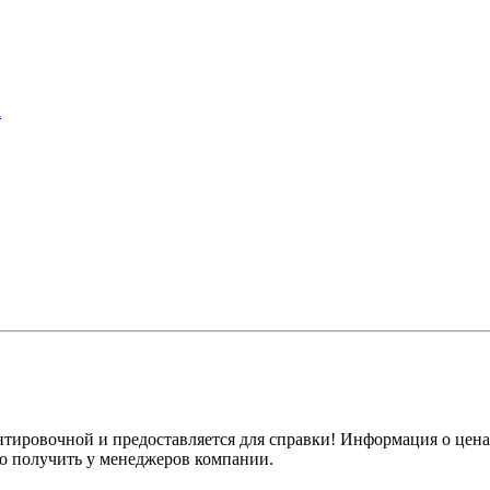
а
нтировочной и предоставляется для справки! Информация о цена
о получить у менеджеров компании.