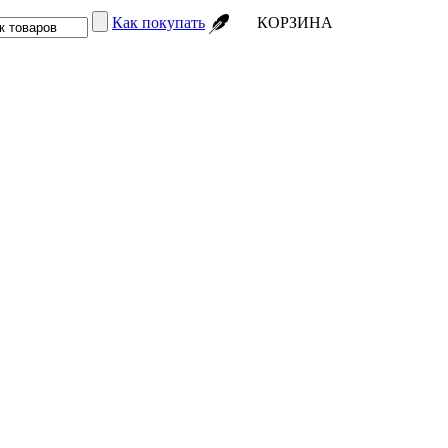
Как покупать
КОРЗИНА