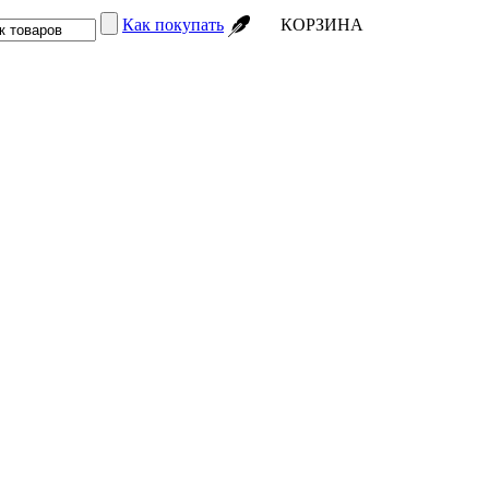
Как покупать
КОРЗИНА