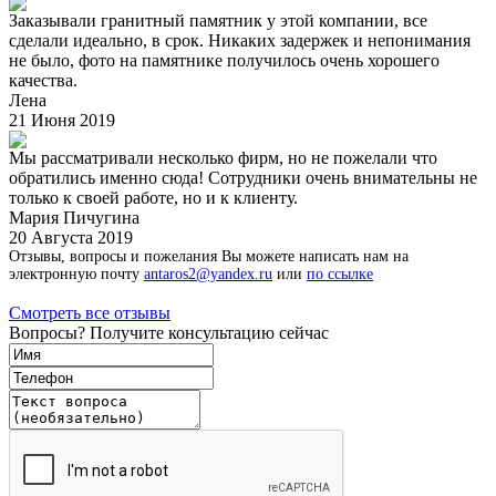
Заказывали гранитный памятник у этой компании, все
сделали идеально, в срок. Никаких задержек и непонимания
не было, фото на памятнике получилось очень хорошего
качества.
Лена
21 Июня 2019
Мы рассматривали несколько фирм, но не пожелали что
обратились именно сюда! Сотрудники очень внимательны не
только к своей работе, но и к клиенту.
Мария Пичугина
20 Августа 2019
Отзывы, вопросы и пожелания Вы можете написать нам на
электронную почту
antaros2@yandex.ru
или
по ссылке
Смотреть все отзывы
Вопросы? Получите консультацию сейчас