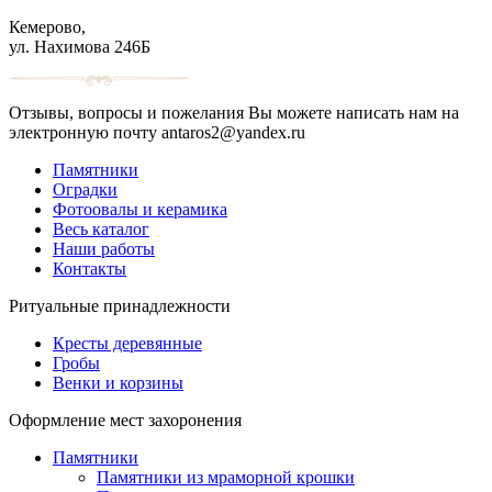
Кемерово,
ул. Нахимова 246Б
Отзывы, вопросы и пожелания Вы можете написать нам на
электронную почту antaros2@yandex.ru
Памятники
Оградки
Фотоовалы и керамика
Весь каталог
Наши работы
Контакты
Ритуальные принадлежности
Кресты деревянные
Гробы
Венки и корзины
Оформление мест захоронения
Памятники
Памятники из мраморной крошки