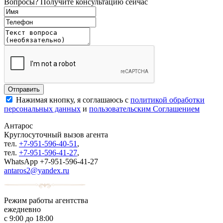
Вопросы? Получите консультацию сейчас
Нажимая кнопку, я соглашаюсь с
политикой обработки
персональных данных
и
пользовательским Соглашением
Антарос
Круглосуточный
вызов агента
тел.
+7-951-596-40-51
,
тел.
+7-951-596-41-27
,
WhatsApp +7-951-596-41-27
antaros2@yandex.ru
Режим работы агентства
ежедневно
с 9:00 до 18:00