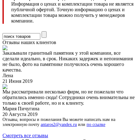
Информация о ценах и комплектации товара не является
публичной офертой. Точную информацию о ценах и
комплектации товара можно получить у менеджеров
компании.
Отзывы наших клиентов
Заказывали гранитный памятник у этой компании, все
сделали идеально, в срок. Никаких задержек и непонимания
не было, фото на памятнике получилось очень хорошего
качества.
Лена
21 Июня 2019
Мы рассматривали несколько фирм, но не пожелали что
обратились именно сюда! Сотрудники очень внимательны не
только к своей работе, но и к клиенту.
Мария Пичугина
20 Августа 2019
Отзывы, вопросы и пожелания Вы можете написать нам на
электронную почту
antaros2@yandex.ru
или
по ссылке
Смотреть все отзывы