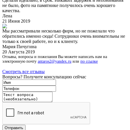
сделали идеально, в срок. Никаких задержек и непонимания
не было, фото на памятнике получилось очень хорошего
качества.
Лена
21 Июня 2019
Мы рассматривали несколько фирм, но не пожелали что
обратились именно сюда! Сотрудники очень внимательны не
только к своей работе, но и к клиенту.
Мария Пичугина
20 Августа 2019
Отзывы, вопросы и пожелания Вы можете написать нам на
электронную почту
antaros2@yandex.ru
или
по ссылке
Смотреть все отзывы
Вопросы? Получите консультацию сейчас