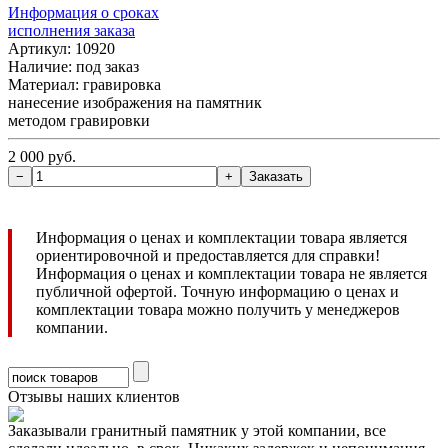
Информация о сроках
исполнения заказа
Артикул: 10920
Наличие:
под заказ
Материал: гравировка
нанесение изображения на памятник
методом гравировки
2 000 руб.
Информация о ценах и комплектации товара является
ориентировочной и предоставляется для справки!
Информация о ценах и комплектации товара не является
публичной офертой. Точную информацию о ценах и
комплектации товара можно получить у менеджеров
компании.
Отзывы наших клиентов
Заказывали гранитный памятник у этой компании, все