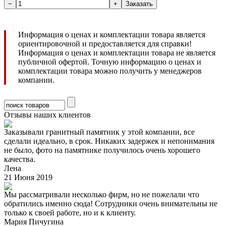
Информация о ценах и комплектации товара является
ориентировочной и предоставляется для справки!
Информация о ценах и комплектации товара не является
публичной офертой. Точную информацию о ценах и
комплектации товара можно получить у менеджеров
компании.
Отзывы наших клиентов
Заказывали гранитный памятник у этой компании, все
сделали идеально, в срок. Никаких задержек и непонимания
не было, фото на памятнике получилось очень хорошего
качества.
Лена
21 Июня 2019
Мы рассматривали несколько фирм, но не пожелали что
обратились именно сюда! Сотрудники очень внимательны не
только к своей работе, но и к клиенту.
Мария Пичугина