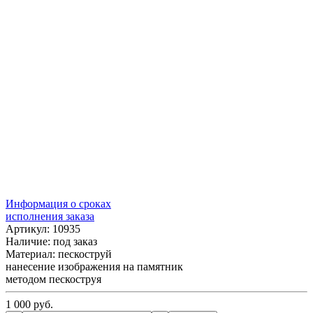
Информация о сроках
исполнения заказа
Артикул: 10935
Наличие:
под заказ
Материал: пескоструй
нанесение изображения на памятник
методом пескоструя
1 000 руб.