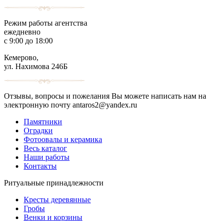
Режим работы агентства
ежедневно
с 9:00 до 18:00
Кемерово,
ул. Нахимова 246Б
Отзывы, вопросы и пожелания Вы можете написать нам на
электронную почту antaros2@yandex.ru
Памятники
Оградки
Фотоовалы и керамика
Весь каталог
Наши работы
Контакты
Ритуальные принадлежности
Кресты деревянные
Гробы
Венки и корзины