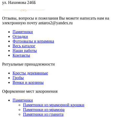
ул. Нахимова 246Б
Отзывы, вопросы и пожелания Вы можете написать нам на
электронную почту antaros2@yandex.ru
Памятники
Оградки
Фотоовалы и керамика
Весь каталог
Наши работы
Контакты
Ритуальные принадлежности
Кресты деревянные
Гробы
Венки и корзины
Оформление мест захоронения
Памятники
Памятники из мраморной крошки
Памятники из мрамора
Памятники из гранита