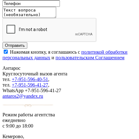
Нажимая кнопку, я соглашаюсь с
политикой обработки
персональных данных
и
пользовательским Соглашением
Антарос
Круглосуточный
вызов агента
тел.
+7-951-596-40-51
,
тел.
+7-951-596-41-27
,
WhatsApp +7-951-596-41-27
antaros2@yandex.ru
Режим работы агентства
ежедневно
с 9:00 до 18:00
Кемерово,