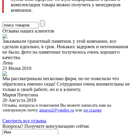
комплектации товара можно получить у менеджеров
компании.
Отзывы наших клиентов
Заказывали гранитный памятник у этой компании, все
сделали идеально, в срок. Никаких задержек и непонимания
не было, фото на памятнике получилось очень хорошего
качества.
Лена
21 Июня 2019
Мы рассматривали несколько фирм, но не пожелали что
обратились именно сюда! Сотрудники очень внимательны не
только к своей работе, но и к клиенту.
Мария Пичугина
20 Августа 2019
Отзывы, вопросы и пожелания Вы можете написать нам на
электронную почту
antaros2@yandex.ru
или
по ссылке
Смотреть все отзывы
Вопросы? Получите консультацию сейчас