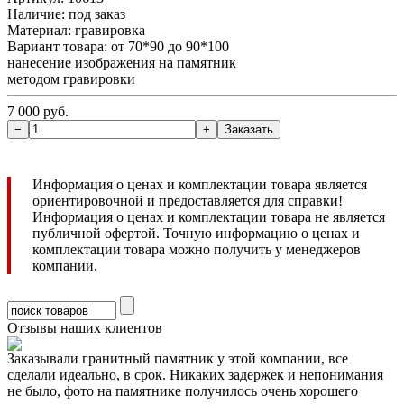
Наличие:
под заказ
Материал: гравировка
Вариант товара: от 70*90 до 90*100
нанесение изображения на памятник
методом гравировки
7 000 руб.
Информация о ценах и комплектации товара является
ориентировочной и предоставляется для справки!
Информация о ценах и комплектации товара не является
публичной офертой. Точную информацию о ценах и
комплектации товара можно получить у менеджеров
компании.
Отзывы наших клиентов
Заказывали гранитный памятник у этой компании, все
сделали идеально, в срок. Никаких задержек и непонимания
не было, фото на памятнике получилось очень хорошего