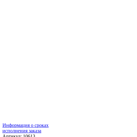
Информация о сроках
исполнения заказа
Артикул: 10613