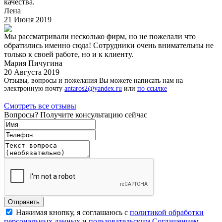
качества.
Лена
21 Июня 2019
Мы рассматривали несколько фирм, но не пожелали что
обратились именно сюда! Сотрудники очень внимательны не
только к своей работе, но и к клиенту.
Мария Пичугина
20 Августа 2019
Отзывы, вопросы и пожелания Вы можете написать нам на
электронную почту
antaros2@yandex.ru
или
по ссылке
Смотреть все отзывы
Вопросы? Получите консультацию сейчас
Нажимая кнопку, я соглашаюсь с
политикой обработки
персональных данных
и
пользовательским Соглашением