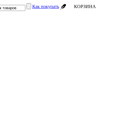
Как покупать
КОРЗИНА