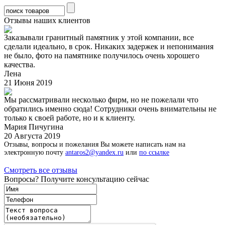
Отзывы наших клиентов
Заказывали гранитный памятник у этой компании, все
сделали идеально, в срок. Никаких задержек и непонимания
не было, фото на памятнике получилось очень хорошего
качества.
Лена
21 Июня 2019
Мы рассматривали несколько фирм, но не пожелали что
обратились именно сюда! Сотрудники очень внимательны не
только к своей работе, но и к клиенту.
Мария Пичугина
20 Августа 2019
Отзывы, вопросы и пожелания Вы можете написать нам на
электронную почту
antaros2@yandex.ru
или
по ссылке
Смотреть все отзывы
Вопросы? Получите консультацию сейчас