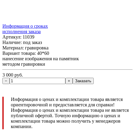
Информация о сроках
исполнения заказа
Артикул: 11039
Наличие:
под заказ
Материал: гравировка
Вариант товара: 40*60
нанесение изображения на памятник
методом гравировки
3 000 руб.
Информация о ценах и комплектации товара является
ориентировочной и предоставляется для справки!
Информация о ценах и комплектации товара не является
публичной офертой. Точную информацию о ценах и
комплектации товара можно получить у менеджеров
компании.