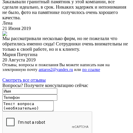
Заказывали гранитный памятник у этой компании, все
сделали идеально, в срок. Никаких задержек и непонимания
не было, фото на памятнике получилось очень хорошего
качества.
Лена
21 Июня 2019
Мы рассматривали несколько фирм, но не пожелали что
обратились именно сюда! Сотрудники очень внимательны не
только к своей работе, но и к клиенту.
Мария Пичугина
20 Августа 2019
Отзывы, вопросы и пожелания Вы можете написать нам на
электронную почту
antaros2@yandex.ru
или
по ссылке
Смотреть все отзывы
Вопросы? Получите консультацию сейчас