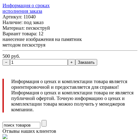
Информация о сроках
исполнения заказа
Артикул: 11040
Наличие:
под заказ
Материал: пескоструй
Вариант товара: 12
нанесение изображения на памятник
методом пескоструя
500 руб.
Информация о ценах и комплектации товара является
ориентировочной и предоставляется для справки!
Информация о ценах и комплектации товара не является
публичной офертой. Точную информацию о ценах и
комплектации товара можно получить у менеджеров
компании.
Отзывы наших клиентов