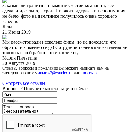
Заказывали гранитный памятник у этой компании, все
сделали идеально, в срок. Никаких задержек и непонимания
не было, фото на памятнике получилось очень хорошего
качества.
Лена
21 Июня 2019
Мы рассматривали несколько фирм, но не пожелали что
обратились именно сюда! Сотрудники очень внимательны не
только к своей работе, но и к клиенту.
Мария Пичугина
20 Августа 2019
Отзывы, вопросы и пожелания Вы можете написать нам на
электронную почту
antaros2@yandex.ru
или
по ссылке
Смотреть все отзывы
Вопросы? Получите консультацию сейчас