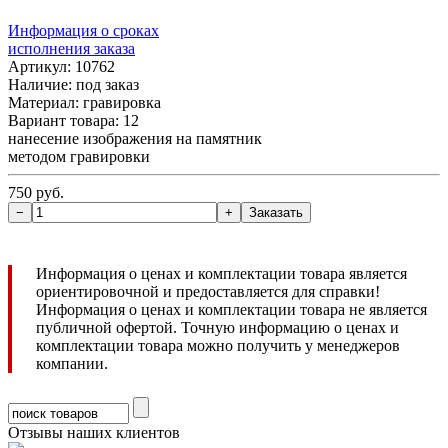
Информация о сроках
исполнения заказа
Артикул: 10762
Наличие:
под заказ
Материал: гравировка
Вариант товара: 12
нанесение изображения на памятник
методом гравировки
750 руб.
Информация о ценах и комплектации товара является
ориентировочной и предоставляется для справки!
Информация о ценах и комплектации товара не является
публичной офертой. Точную информацию о ценах и
комплектации товара можно получить у менеджеров
компании.
Отзывы наших клиентов