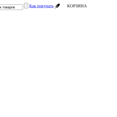
Как покупать
КОРЗИНА