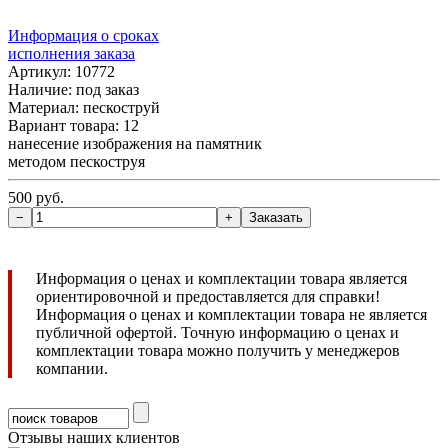
Информация о сроках
исполнения заказа
Артикул: 10772
Наличие:
под заказ
Материал: пескоструй
Вариант товара: 12
нанесение изображения на памятник
методом пескоструя
500 руб.
Информация о ценах и комплектации товара является
ориентировочной и предоставляется для справки!
Информация о ценах и комплектации товара не является
публичной офертой. Точную информацию о ценах и
комплектации товара можно получить у менеджеров
компании.
Отзывы наших клиентов