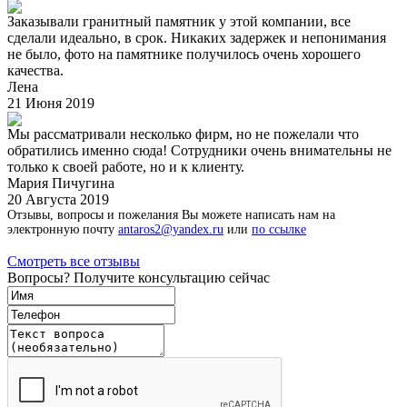
Заказывали гранитный памятник у этой компании, все
сделали идеально, в срок. Никаких задержек и непонимания
не было, фото на памятнике получилось очень хорошего
качества.
Лена
21 Июня 2019
Мы рассматривали несколько фирм, но не пожелали что
обратились именно сюда! Сотрудники очень внимательны не
только к своей работе, но и к клиенту.
Мария Пичугина
20 Августа 2019
Отзывы, вопросы и пожелания Вы можете написать нам на
электронную почту
antaros2@yandex.ru
или
по ссылке
Смотреть все отзывы
Вопросы? Получите консультацию сейчас