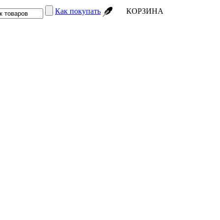
Как покупать
КОРЗИНА