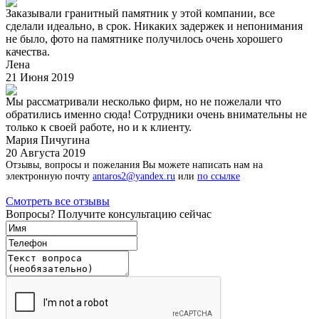
Заказывали гранитный памятник у этой компании, все
сделали идеально, в срок. Никаких задержек и непонимания
не было, фото на памятнике получилось очень хорошего
качества.
Лена
21 Июня 2019
Мы рассматривали несколько фирм, но не пожелали что
обратились именно сюда! Сотрудники очень внимательны не
только к своей работе, но и к клиенту.
Мария Пичугина
20 Августа 2019
Отзывы, вопросы и пожелания Вы можете написать нам на
электронную почту
antaros2@yandex.ru
или
по ссылке
Смотреть все отзывы
Вопросы? Получите консультацию сейчас