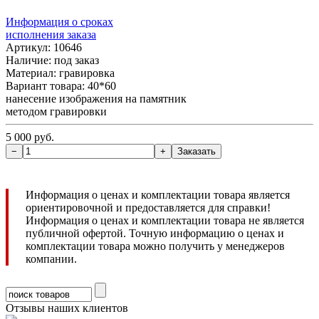
Информация о сроках
исполнения заказа
Артикул: 10646
Наличие:
под заказ
Материал: гравировка
Вариант товара: 40*60
нанесение изображения на памятник
методом гравировки
5 000 руб.
Информация о ценах и комплектации товара является
ориентировочной и предоставляется для справки!
Информация о ценах и комплектации товара не является
публичной офертой. Точную информацию о ценах и
комплектации товара можно получить у менеджеров
компании.
Отзывы наших клиентов