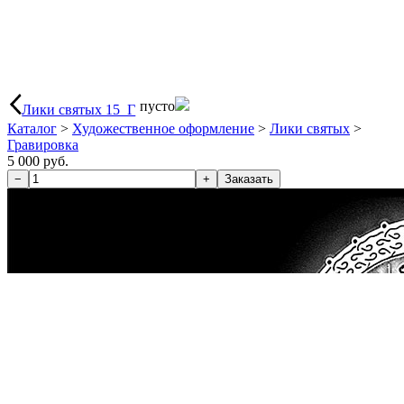
пусто
Лики святых 15_Г
Каталог
>
Художественное оформление
>
Лики святых
>
Гравировка
5 000 руб.