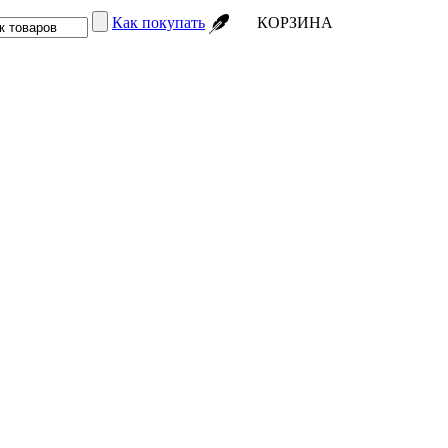
Как покупать
КОРЗИНА