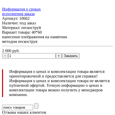
Информация о сроках
исполнения заказа
Артикул: 10662
Наличие:
под заказ
Материал: пескоструй
Вариант товара: 40*60
нанесение изображения на памятник
методом пескоструя
2 000 руб.
Информация о ценах и комплектации товара является
ориентировочной и предоставляется для справки!
Информация о ценах и комплектации товара не является
публичной офертой. Точную информацию о ценах и
комплектации товара можно получить у менеджеров
компании.
Отзывы наших клиентов