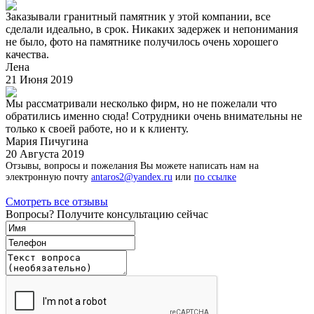
Заказывали гранитный памятник у этой компании, все
сделали идеально, в срок. Никаких задержек и непонимания
не было, фото на памятнике получилось очень хорошего
качества.
Лена
21 Июня 2019
Мы рассматривали несколько фирм, но не пожелали что
обратились именно сюда! Сотрудники очень внимательны не
только к своей работе, но и к клиенту.
Мария Пичугина
20 Августа 2019
Отзывы, вопросы и пожелания Вы можете написать нам на
электронную почту
antaros2@yandex.ru
или
по ссылке
Смотреть все отзывы
Вопросы? Получите консультацию сейчас