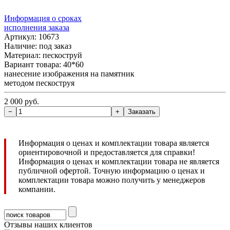
Информация о сроках
исполнения заказа
Артикул: 10673
Наличие:
под заказ
Материал: пескоструй
Вариант товара: 40*60
нанесение изображения на памятник
методом пескоструя
2 000 руб.
Информация о ценах и комплектации товара является
ориентировочной и предоставляется для справки!
Информация о ценах и комплектации товара не является
публичной офертой. Точную информацию о ценах и
комплектации товара можно получить у менеджеров
компании.
Отзывы наших клиентов