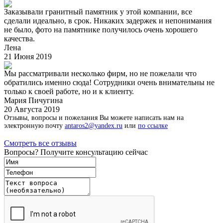
Заказывали гранитный памятник у этой компании, все
сделали идеально, в срок. Никаких задержек и непонимания
не было, фото на памятнике получилось очень хорошего
качества.
Лена
21 Июня 2019
Мы рассматривали несколько фирм, но не пожелали что
обратились именно сюда! Сотрудники очень внимательны не
только к своей работе, но и к клиенту.
Мария Пичугина
20 Августа 2019
Отзывы, вопросы и пожелания Вы можете написать нам на
электронную почту
antaros2@yandex.ru
или
по ссылке
Смотреть все отзывы
Вопросы? Получите консультацию сейчас