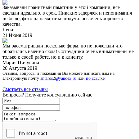
Заказывали гранитный памятник у этой компании, все
сделали идеально, в срок. Никаких задержек и непонимания
не было, фото на памятнике получилось очень хорошего
качества.
Лена
21 Июня 2019
Мы рассматривали несколько фирм, но не пожелали что
обратились именно сюда! Сотрудники очень внимательны не
только к своей работе, но и к клиенту.
Мария Пичугина
20 Августа 2019
Отзывы, вопросы и пожелания Вы можете написать нам на
электронную почту
antaros2@yandex.ru
или
по ссылке
Смотреть все отзывы
Вопросы? Получите консультацию сейчас