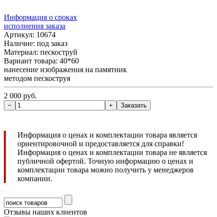
Информация о сроках
исполнения заказа
Артикул: 10674
Наличие:
под заказ
Материал: пескоструй
Вариант товара: 40*60
нанесение изображения на памятник
методом пескоструя
2 000 руб.
Информация о ценах и комплектации товара является
ориентировочной и предоставляется для справки!
Информация о ценах и комплектации товара не является
публичной офертой. Точную информацию о ценах и
комплектации товара можно получить у менеджеров
компании.
Отзывы наших клиентов