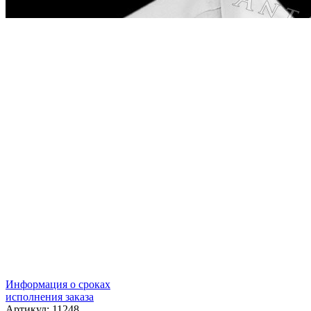
Информация о сроках
исполнения заказа
Артикул: 11248