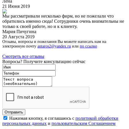
Лена
21 Июня 2019
Мы рассматривали несколько фирм, но не пожелали что
обратились именно сюда! Сотрудники очень внимательны не
только к своей работе, но и к клиенту.
Мария Пичугина
20 Августа 2019
Отзывы, вопросы и пожелания Вы можете написать нам на
электронную почту
antaros2@yandex.ru
или
по ссылке
Смотреть все отзывы
Вопросы? Получите консультацию сейчас
Нажимая кнопку, я соглашаюсь с
политикой обработки
персональных данных
и
пользовательским Соглашением