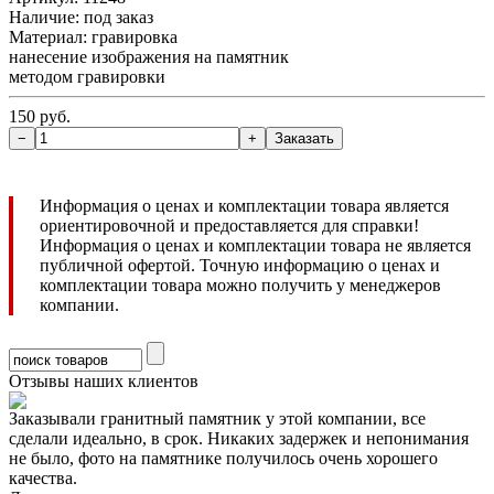
Наличие:
под заказ
Материал: гравировка
нанесение изображения на памятник
методом гравировки
150 руб.
Информация о ценах и комплектации товара является
ориентировочной и предоставляется для справки!
Информация о ценах и комплектации товара не является
публичной офертой. Точную информацию о ценах и
комплектации товара можно получить у менеджеров
компании.
Отзывы наших клиентов
Заказывали гранитный памятник у этой компании, все
сделали идеально, в срок. Никаких задержек и непонимания
не было, фото на памятнике получилось очень хорошего
качества.