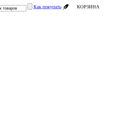
Как покупать
КОРЗИНА