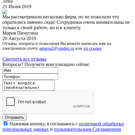
Лена
21 Июня 2019
Мы рассматривали несколько фирм, но не пожелали что
обратились именно сюда! Сотрудники очень внимательны не
только к своей работе, но и к клиенту.
Мария Пичугина
20 Августа 2019
Отзывы, вопросы и пожелания Вы можете написать нам на
электронную почту
antaros2@yandex.ru
или
по ссылке
Смотреть все отзывы
Вопросы? Получите консультацию сейчас
Нажимая кнопку, я соглашаюсь с
политикой обработки
персональных данных
и
пользовательским Соглашением