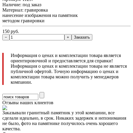
Наличие:
под заказ
Материал: гравировка
нанесение изображения на памятник
методом гравировки
150 руб.
Информация о ценах и комплектации товара является
ориентировочной и предоставляется для справки!
Информация о ценах и комплектации товара не является
публичной офертой. Точную информацию о ценах и
комплектации товара можно получить у менеджеров
компании.
Отзывы наших клиентов
Заказывали гранитный памятник у этой компании, все
сделали идеально, в срок. Никаких задержек и непонимания
не было, фото на памятнике получилось очень хорошего
качества.