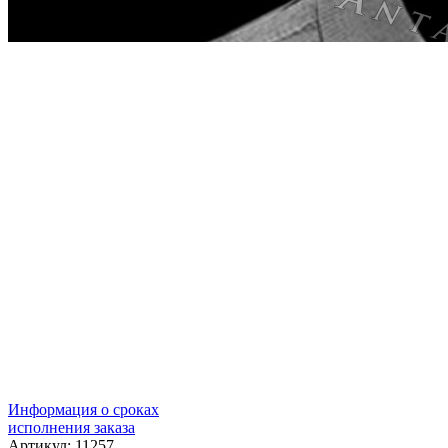
Информация о сроках
исполнения заказа
Артикул: 11257