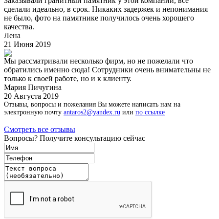
Заказывали гранитный памятник у этой компании, все
сделали идеально, в срок. Никаких задержек и непонимания
не было, фото на памятнике получилось очень хорошего
качества.
Лена
21 Июня 2019
Мы рассматривали несколько фирм, но не пожелали что
обратились именно сюда! Сотрудники очень внимательны не
только к своей работе, но и к клиенту.
Мария Пичугина
20 Августа 2019
Отзывы, вопросы и пожелания Вы можете написать нам на
электронную почту
antaros2@yandex.ru
или
по ссылке
Смотреть все отзывы
Вопросы? Получите консультацию сейчас