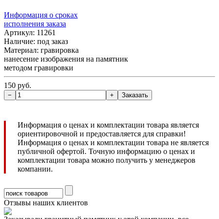
Информация о сроках
исполнения заказа
Артикул: 11261
Наличие:
под заказ
Материал: гравировка
нанесение изображения на памятник
методом гравировки
150 руб.
Информация о ценах и комплектации товара является
ориентировочной и предоставляется для справки!
Информация о ценах и комплектации товара не является
публичной офертой. Точную информацию о ценах и
комплектации товара можно получить у менеджеров
компании.
Отзывы наших клиентов