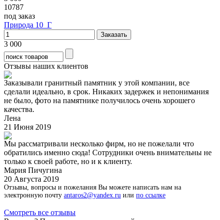
10787
под заказ
Природа 10_Г
3 000
Отзывы наших клиентов
Заказывали гранитный памятник у этой компании, все
сделали идеально, в срок. Никаких задержек и непонимания
не было, фото на памятнике получилось очень хорошего
качества.
Лена
21 Июня 2019
Мы рассматривали несколько фирм, но не пожелали что
обратились именно сюда! Сотрудники очень внимательны не
только к своей работе, но и к клиенту.
Мария Пичугина
20 Августа 2019
Отзывы, вопросы и пожелания Вы можете написать нам на
электронную почту
antaros2@yandex.ru
или
по ссылке
Смотреть все отзывы