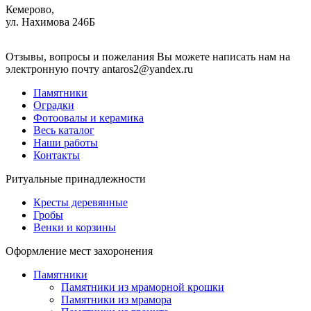
Кемерово,
ул. Нахимова 246Б
Отзывы, вопросы и пожелания Вы можете написать нам на
электронную почту antaros2@yandex.ru
Памятники
Оградки
Фотоовалы и керамика
Весь каталог
Наши работы
Контакты
Ритуальные принадлежности
Кресты деревянные
Гробы
Венки и корзины
Оформление мест захоронения
Памятники
Памятники из мраморной крошки
Памятники из мрамора