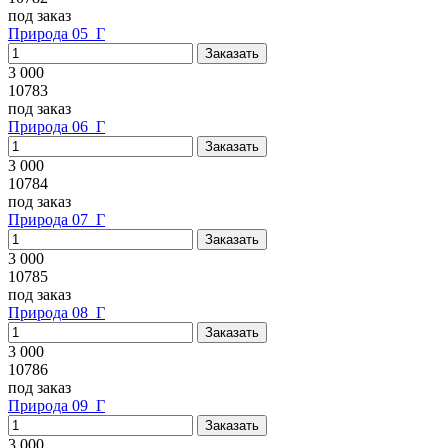
под заказ
Природа 05_Г
3 000
10783
под заказ
Природа 06_Г
3 000
10784
под заказ
Природа 07_Г
3 000
10785
под заказ
Природа 08_Г
3 000
10786
под заказ
Природа 09_Г
3 000