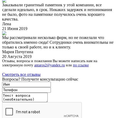
Заказывали гранитный памятник у этой компании, все
сделали идеально, в срок. Никаких задержек и непонимания
не было, фото на памятнике получилось очень хорошего
качества.
Лена
21 Июня 2019
Мы рассматривали несколько фирм, но не пожелали что
обратились именно сюда! Сотрудники очень внимательны не
только к своей работе, но и к клиенту.
Мария Пичугина
20 Августа 2019
Отзывы, вопросы и пожелания Вы можете написать нам на
электронную почту
antaros2@yandex.ru
или
по ссылке
Смотреть все отзывы
Вопросы? Получите консультацию сейчас