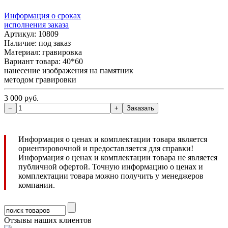
Информация о сроках
исполнения заказа
Артикул: 10809
Наличие:
под заказ
Материал: гравировка
Вариант товара: 40*60
нанесение изображения на памятник
методом гравировки
3 000 руб.
Информация о ценах и комплектации товара является
ориентировочной и предоставляется для справки!
Информация о ценах и комплектации товара не является
публичной офертой. Точную информацию о ценах и
комплектации товара можно получить у менеджеров
компании.
Отзывы наших клиентов