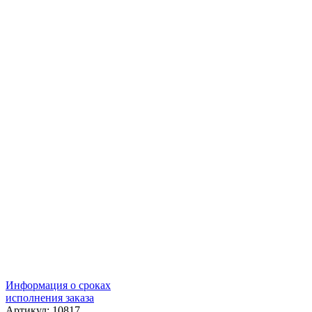
Информация о сроках
исполнения заказа
Артикул: 10817