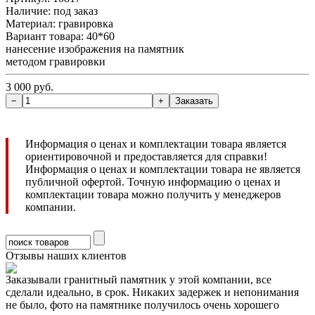
Наличие:
под заказ
Материал: гравировка
Вариант товара: 40*60
нанесение изображения на памятник
методом гравировки
3 000 руб.
Информация о ценах и комплектации товара является
ориентировочной и предоставляется для справки!
Информация о ценах и комплектации товара не является
публичной офертой. Точную информацию о ценах и
комплектации товара можно получить у менеджеров
компании.
Отзывы наших клиентов
Заказывали гранитный памятник у этой компании, все
сделали идеально, в срок. Никаких задержек и непонимания
не было, фото на памятнике получилось очень хорошего