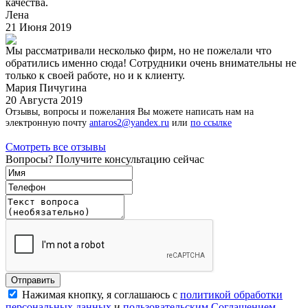
качества.
Лена
21 Июня 2019
Мы рассматривали несколько фирм, но не пожелали что
обратились именно сюда! Сотрудники очень внимательны не
только к своей работе, но и к клиенту.
Мария Пичугина
20 Августа 2019
Отзывы, вопросы и пожелания Вы можете написать нам на
электронную почту
antaros2@yandex.ru
или
по ссылке
Смотреть все отзывы
Вопросы? Получите консультацию сейчас
Нажимая кнопку, я соглашаюсь с
политикой обработки
персональных данных
и
пользовательским Соглашением