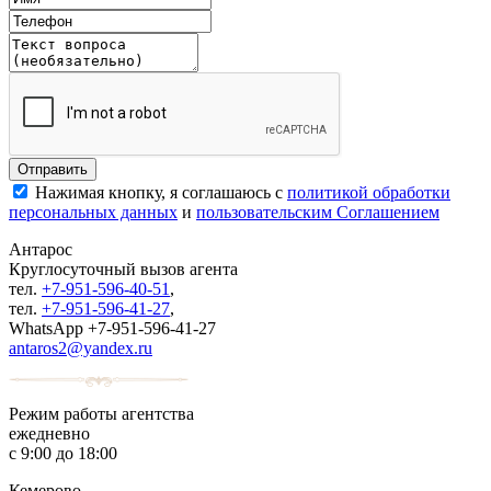
Нажимая кнопку, я соглашаюсь с
политикой обработки
персональных данных
и
пользовательским Соглашением
Антарос
Круглосуточный
вызов агента
тел.
+7-951-596-40-51
,
тел.
+7-951-596-41-27
,
WhatsApp +7-951-596-41-27
antaros2@yandex.ru
Режим работы агентства
ежедневно
с 9:00 до 18:00
Кемерово,