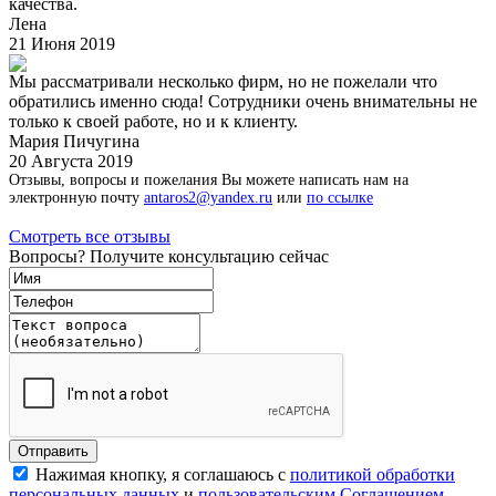
качества.
Лена
21 Июня 2019
Мы рассматривали несколько фирм, но не пожелали что
обратились именно сюда! Сотрудники очень внимательны не
только к своей работе, но и к клиенту.
Мария Пичугина
20 Августа 2019
Отзывы, вопросы и пожелания Вы можете написать нам на
электронную почту
antaros2@yandex.ru
или
по ссылке
Смотреть все отзывы
Вопросы? Получите консультацию сейчас
Нажимая кнопку, я соглашаюсь с
политикой обработки
персональных данных
и
пользовательским Соглашением