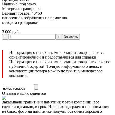
Наличие:
под заказ
Материал: гравировка
Вариант товара: 40*60
нанесение изображения на памятник
методом гравировки
3 000 руб.
Информация о ценах и комплектации товара является
ориентировочной и предоставляется для справки!
Информация о ценах и комплектации товара не является
публичной офертой. Точную информацию о ценах и
комплектации товара можно получить у менеджеров
компании.
Отзывы наших клиентов
Заказывали гранитный памятник у этой компании, все
сделали идеально, в срок. Никаких задержек и непонимания
не было, фото на памятнике получилось очень хорошего