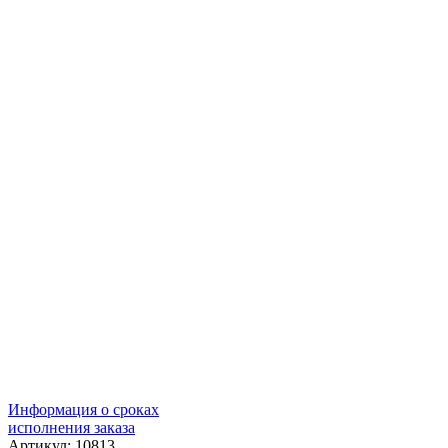
Информация о сроках
исполнения заказа
Артикул: 10813