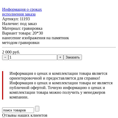
Информация о сроках
исполнения заказа
Артикул: 11193
Наличие:
под заказ
Материал: гравировка
Вариант товара: 20*30
нанесение изображения на памятник
методом гравировки
2 000 руб.
Информация о ценах и комплектации товара является
ориентировочной и предоставляется для справки!
Информация о ценах и комплектации товара не является
публичной офертой. Точную информацию о ценах и
комплектации товара можно получить у менеджеров
компании.
Отзывы наших клиентов