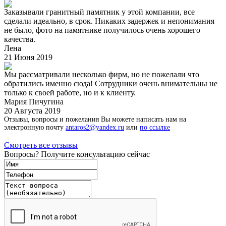
Заказывали гранитный памятник у этой компании, все
сделали идеально, в срок. Никаких задержек и непонимания
не было, фото на памятнике получилось очень хорошего
качества.
Лена
21 Июня 2019
Мы рассматривали несколько фирм, но не пожелали что
обратились именно сюда! Сотрудники очень внимательны не
только к своей работе, но и к клиенту.
Мария Пичугина
20 Августа 2019
Отзывы, вопросы и пожелания Вы можете написать нам на
электронную почту
antaros2@yandex.ru
или
по ссылке
Смотреть все отзывы
Вопросы? Получите консультацию сейчас