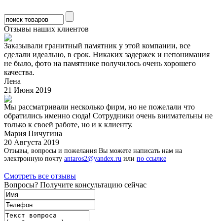
Отзывы наших клиентов
Заказывали гранитный памятник у этой компании, все
сделали идеально, в срок. Никаких задержек и непонимания
не было, фото на памятнике получилось очень хорошего
качества.
Лена
21 Июня 2019
Мы рассматривали несколько фирм, но не пожелали что
обратились именно сюда! Сотрудники очень внимательны не
только к своей работе, но и к клиенту.
Мария Пичугина
20 Августа 2019
Отзывы, вопросы и пожелания Вы можете написать нам на
электронную почту
antaros2@yandex.ru
или
по ссылке
Смотреть все отзывы
Вопросы? Получите консультацию сейчас