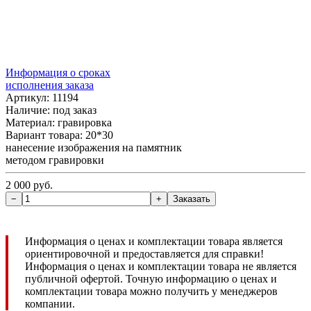
Информация о сроках
исполнения заказа
Артикул: 11194
Наличие:
под заказ
Материал: гравировка
Вариант товара: 20*30
нанесение изображения на памятник
методом гравировки
2 000 руб.
Информация о ценах и комплектации товара является
ориентировочной и предоставляется для справки!
Информация о ценах и комплектации товара не является
публичной офертой. Точную информацию о ценах и
комплектации товара можно получить у менеджеров
компании.